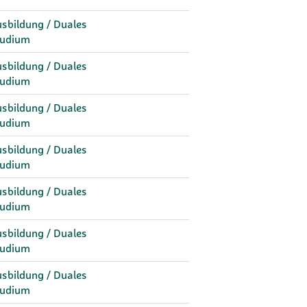
sbildung / Duales
tudium
sbildung / Duales
tudium
sbildung / Duales
tudium
sbildung / Duales
tudium
sbildung / Duales
tudium
sbildung / Duales
tudium
sbildung / Duales
tudium