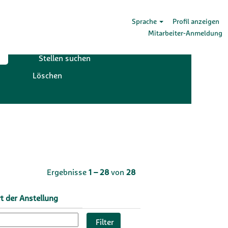
Sprache
Profil anzeigen
Mitarbeiter-Anmeldung
Löschen
Ergebnisse
1 – 28
von
28
t der Anstellung