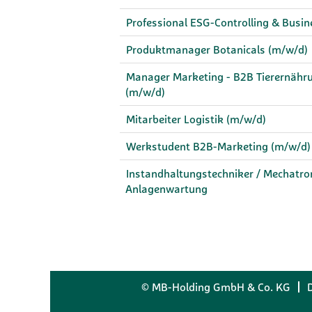
Professional ESG-Controlling & Busin
Produktmanager Botanicals (m/w/d)
Manager Marketing - B2B Tierernährun
(m/w/d)
Mitarbeiter Logistik (m/w/d)
Werkstudent B2B-Marketing (m/w/d)
Instandhaltungstechniker / Mechatro
Anlagenwartung
© MB-Holding GmbH & Co. KG