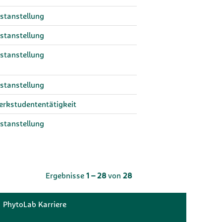
stanstellung
stanstellung
stanstellung
stanstellung
rkstudententätigkeit
stanstellung
Ergebnisse
1 – 28
von
28
PhytoLab Karriere