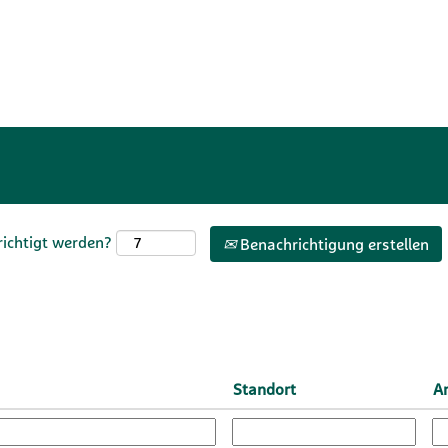
richtigt werden?
Benachrichtigung erstellen
Standort
Ar