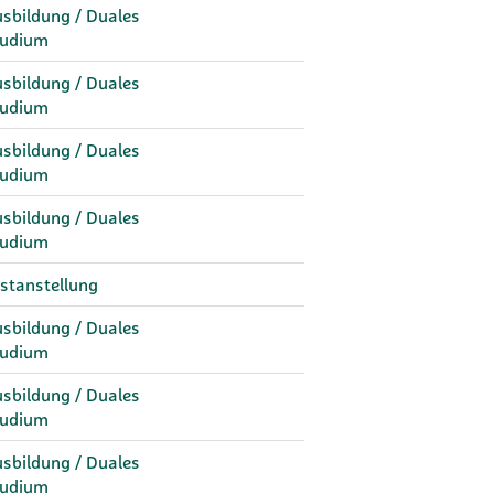
sbildung / Duales
tudium
sbildung / Duales
tudium
sbildung / Duales
tudium
sbildung / Duales
tudium
stanstellung
sbildung / Duales
tudium
sbildung / Duales
tudium
sbildung / Duales
tudium