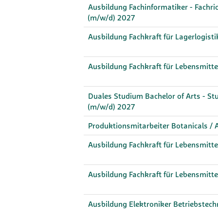
Ausbildung Fachinformatiker - Fachr
(m/w/d) 2027
Ausbildung Fachkraft für Lagerlogist
Ausbildung Fachkraft für Lebensmitt
Duales Studium Bachelor of Arts - S
(m/w/d) 2027
Produktionsmitarbeiter Botanicals /
Ausbildung Fachkraft für Lebensmitt
Ausbildung Fachkraft für Lebensmitt
Ausbildung Elektroniker Betriebstec