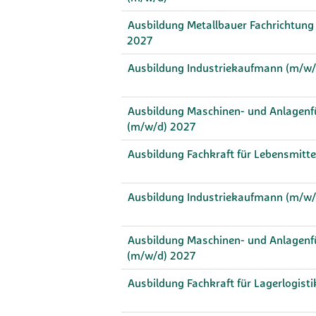
Ausbildung Metallbauer Fachrichtung
2027
Ausbildung Industriekaufmann (m/w/
Ausbildung Maschinen- und Anlagenfü
(m/w/d) 2027
Ausbildung Fachkraft für Lebensmitt
Ausbildung Industriekaufmann (m/w/
Ausbildung Maschinen- und Anlagenfü
(m/w/d) 2027
Ausbildung Fachkraft für Lagerlogist