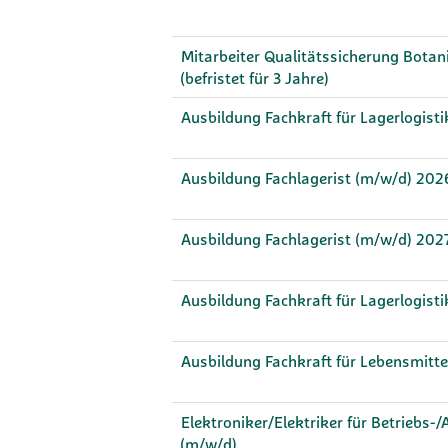
Mitarbeiter Qualitätssicherung Botan
(befristet für 3 Jahre)
Ausbildung Fachkraft für Lagerlogist
Ausbildung Fachlagerist (m/w/d) 202
Ausbildung Fachlagerist (m/w/d) 202
Ausbildung Fachkraft für Lagerlogist
Ausbildung Fachkraft für Lebensmitt
Elektroniker/Elektriker für Betriebs-
(m/w/d)