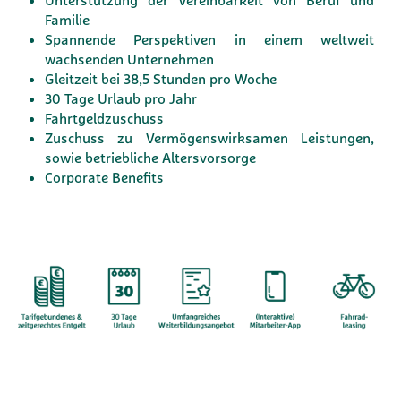
Unterstützung der Vereinbarkeit von Beruf und
Familie
Spannende Perspektiven in einem weltweit
wachsenden Unternehmen
Gleitzeit bei 38,5 Stunden pro Woche
30 Tage Urlaub pro Jahr
Fahrtgeldzuschuss
Zuschuss zu Vermögenswirksamen Leistungen,
sowie betriebliche Altersvorsorge
Corporate Benefits