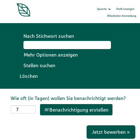
Sprache
Profil anzeigen
Mitarbeiter-Anmeldung
Nach Stichwort suchen
Mehr Optionen anzeigen
Löschen
Wie oft (in Tagen) wollen Sie benachrichtigt werden?
Benachrichtigung erstellen
Jetzt bewerben »