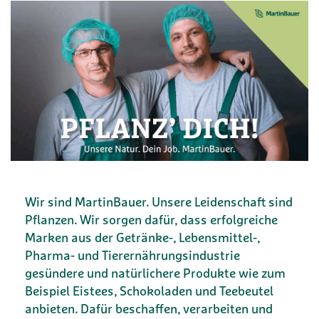
Wir sind MartinBauer. Unsere Leidenschaft sind
Pflanzen. Wir sorgen dafür, dass erfolgreiche
Marken aus der Getränke-, Lebensmittel-,
Pharma- und Tierernährungsindustrie
gesündere und natürlichere Produkte wie zum
Beispiel Eistees, Schokoladen und Teebeutel
anbieten. Dafür beschaffen, verarbeiten und