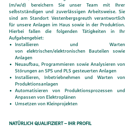
(m/w/d) bereichern Sie unser Team mit Ihrer
selbstständigen und zuverlässigen Arbeitsweise. Sie
sind am Standort Vestenbergsgreuth verantwortlich
für unsere Anlagen im Haus sowie in der Produktion.
Hierbei fallen die folgenden Tätigkeiten in Ihr
Aufgabengebiet:
Installieren und Warten
von elektrischen/elektronischen Bauteilen sowie
Anlagen
Neuaufbau, Programmieren sowie Analysieren von
Störungen an SPS und PLS gesteuerten Anlagen
Installieren, Inbetriebnehmen und Warten von
Produktionsanlagen
Automatisieren von Produktionsprozessen und
Anpassen von Elektroplänen
Umsetzen von Kleinprojekten
NATÜRLICH QUALIFIZIERT – IHR PROFIL