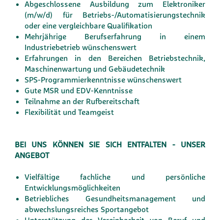
Abgeschlossene Ausbildung zum Elektroniker
(m/w/d) für Betriebs-/Automatisierungstechnik
oder eine vergleichbare Qualifikation
Mehrjährige Berufserfahrung in einem
Industriebetrieb wünschenswert
Erfahrungen in den Bereichen Betriebstechnik,
Maschinenwartung und Gebäudetechnik
SPS-Programmierkenntnisse wünschenswert
Gute MSR und EDV-Kenntnisse
Teilnahme an der Rufbereitschaft
Flexibilität und Teamgeist
BEI UNS KÖNNEN SIE SICH ENTFALTEN - UNSER
ANGEBOT
Vielfältige fachliche und persönliche
Entwicklungsmöglichkeiten
Betriebliches Gesundheitsmanagement und
abwechslungsreiches Sportangebot