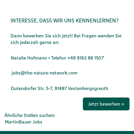
INTERESSE, DASS WIR UNS KENNENLERNEN?
Dann bewerben Sie sich jetzt! Bei Fragen wenden Sie
sich jederzeit gerne an:
Natalie Hofmann • Telefon +49 9163 88 1507
jobs@the-nature-network.com
Dutendorfer Str. 5-7, 91487 Vestenbergsgreuth
Jetzt bewerben »
Ähnliche Stellen suchen:
MartinBauer Jobs