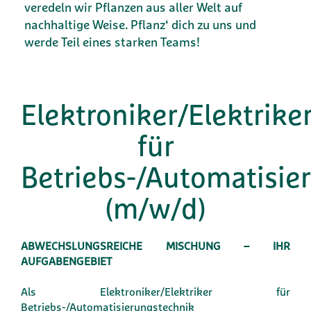
veredeln wir Pflanzen aus aller Welt auf
nachhaltige Weise. Pflanz‘ dich zu uns und
werde Teil eines starken Teams!
Elektroniker/Elektrike
für
Betriebs-/Automatisie
(m/w/d)
ABWECHSLUNGSREICHE MISCHUNG – IHR
AUFGABENGEBIET
Als Elektroniker/Elektriker für
Betriebs-/Automatisierungstechnik