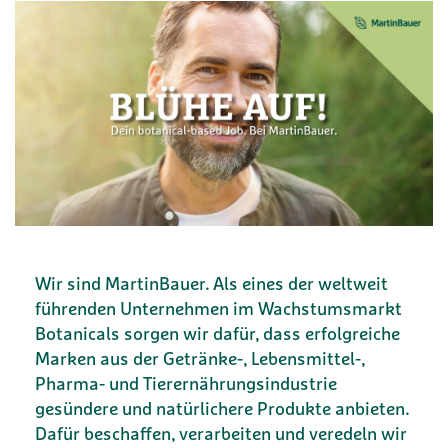
Wir sind MartinBauer. Als eines der weltweit
führenden Unternehmen im Wachstumsmarkt
Botanicals sorgen wir dafür, dass erfolgreiche
Marken aus der Getränke-, Lebensmittel-,
Pharma- und Tierernährungsindustrie
gesündere und natürlichere Produkte anbieten.
Dafür beschaffen, verarbeiten und veredeln wir