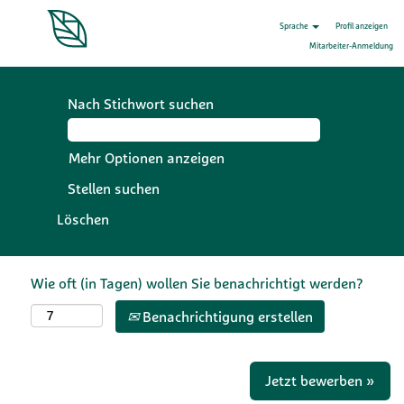
Sprache
Profil anzeigen
Mitarbeiter-Anmeldung
Nach Stichwort suchen
Mehr Optionen anzeigen
Löschen
Wie oft (in Tagen) wollen Sie benachrichtigt werden?
Benachrichtigung erstellen
Jetzt bewerben »