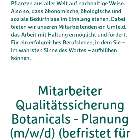
Pflanzen aus aller Welt auf nachhaltige Weise.
Also so, dass ökonomische, ökologische und
soziale Bedürfnisse im Einklang stehen. Dabei
bieten wir unseren Mitarbeitenden ein Umfeld,
das Arbeit mit Haltung ermöglicht und fördert.
Für ein erfolgreiches Berufsleben, in dem Sie –
im wahrsten Sinne des Wortes – aufblühen
können.
Mitarbeiter
Qualitätssicherung
Botanicals - Planung
(m/w/d) (befristet für