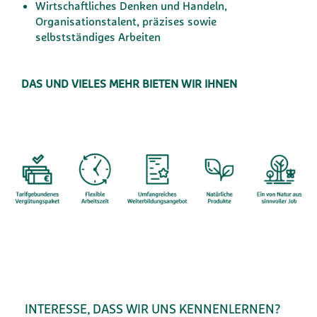
Wirtschaftliches Denken und Handeln,
Organisationstalent, präzises sowie
selbstständiges Arbeiten
DAS UND VIELES MEHR BIETEN WIR IHNEN
INTERESSE, DASS WIR UNS KENNENLERNEN?