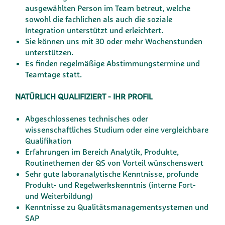
ausgewählten Person im Team betreut, welche
sowohl die fachlichen als auch die soziale
Integration unterstützt und erleichtert.
Sie können uns mit 30 oder mehr Wochenstunden
unterstützen.
Es finden regelmäßige Abstimmungstermine und
Teamtage statt.
NATÜRLICH QUALIFIZIERT - IHR PROFIL
Abgeschlossenes technisches oder
wissenschaftliches Studium oder eine vergleichbare
Qualifikation
Erfahrungen im Bereich Analytik, Produkte,
Routinethemen der QS von Vorteil wünschenswert
Sehr gute laboranalytische Kenntnisse, profunde
Produkt- und Regelwerkskenntnis (interne Fort-
und Weiterbildung)
Kenntnisse zu Qualitätsmanagementsystemen und
SAP