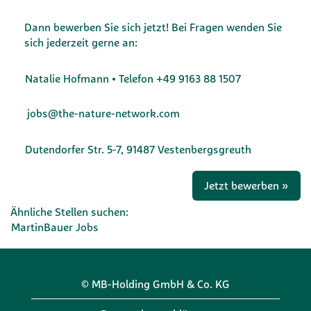
Dann bewerben Sie sich jetzt! Bei Fragen wenden Sie
sich jederzeit gerne an:
Natalie Hofmann • Telefon +49 9163 88 1507
jobs@the-nature-network.com
Dutendorfer Str. 5-7, 91487 Vestenbergsgreuth
Jetzt bewerben »
Ähnliche Stellen suchen:
MartinBauer Jobs
© MB-Holding GmbH & Co. KG