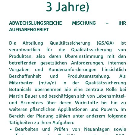
3 Jahre)
ABWECHSLUNGSREICHE MISCHUNG – IHR
AUFGABENGEBIET
Die Abteilung Qualitätssicherung (QS/QA) ist
verantwortlich für die Qualitätssicherung von
Produkten, also deren Übereinstimmung mit den
betreffenden gesetzlichen Anforderungen, internen
Vorgaben und Kundenanforderungen hinsichtlich
Beschaffenheit und Produktentstehung. Als
Mitarbeiter (m/w/d) in der Qualitätssicherung
Botanicals übernehmen Sie eine zentrale Rolle bei
Martin Bauer und beschäftigen sich von Lebensmittel-
und Arzneitees über deren Wirkstoffe bis hin zu
weiteren pflanzlichen Applikationen und Pulvern. Im
Bereich der Planung zählen unter anderem folgende
Tätigkeiten zu Ihren Aufgaben:
Bearbeiten und Prüfen von Neuanlagen sowie