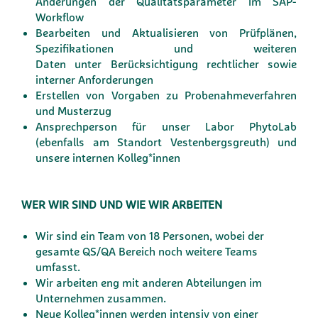
Änderungen der Qualitätsparameter im SAP-
Workflow
Bearbeiten und Aktualisieren von Prüfplänen,
Spezifikationen und weiteren
Daten unter
Berücksichtigung rechtlicher sowie
interner Anforderungen
Erstellen von Vorgaben zu Probenahmeverfahren
und Musterzug
Ansprechperson für unser Labor PhytoLab
(ebenfalls am Standort Vestenbergsgreuth) und
unsere internen Kolleg*innen
WER WIR SIND UND WIE WIR ARBEITEN
Wir sind ein Team von 18 Personen, wobei der
gesamte QS/QA Bereich noch weitere Teams
umfasst.
Wir arbeiten eng mit anderen Abteilungen im
Unternehmen zusammen.
Neue Kolleg*innen werden intensiv von einer