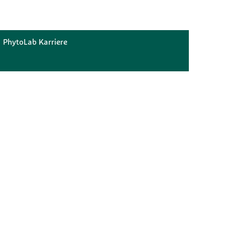
PhytoLab Karriere