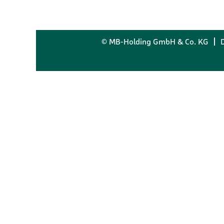
© MB-Holding GmbH & Co. KG