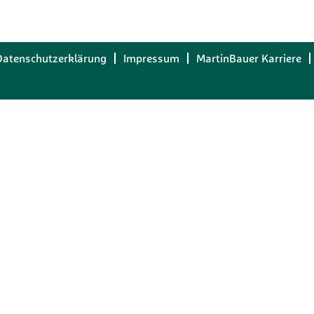
Datenschutzerklärung
Impressum
MartinBauer Karriere