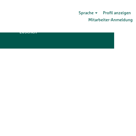
Sprache
Profil anzeigen
Mitarbeiter-Anmeldung
Löschen