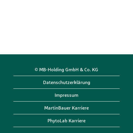
© MB-Holding GmbH & Co. KG
Datenschutzerklärung
Impressum
MartinBauer Karriere
PhytoLab Karriere