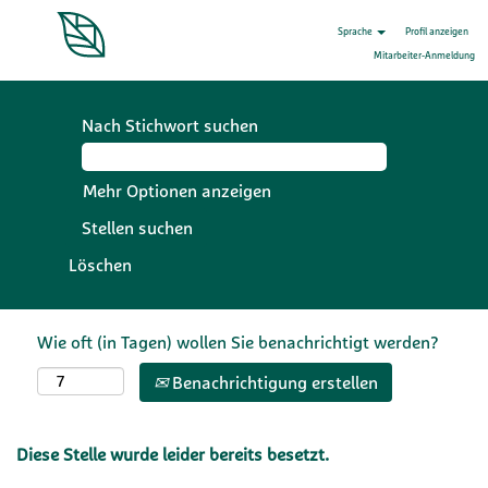
Sprache
Profil anzeigen
Mitarbeiter-Anmeldung
Nach Stichwort suchen
Mehr Optionen anzeigen
Löschen
Wie oft (in Tagen) wollen Sie benachrichtigt werden?
Benachrichtigung erstellen
Diese Stelle wurde leider bereits besetzt.