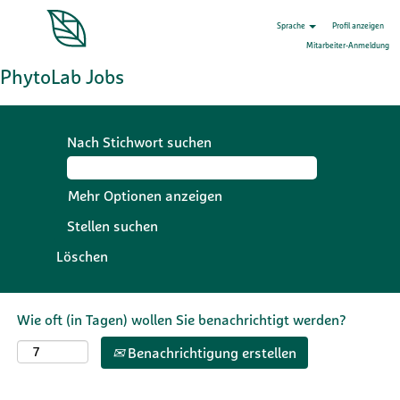
Sprache
Profil anzeigen
Mitarbeiter-Anmeldung
PhytoLab Jobs
Nach Stichwort suchen
Mehr Optionen anzeigen
Löschen
Wie oft (in Tagen) wollen Sie benachrichtigt werden?
Benachrichtigung erstellen