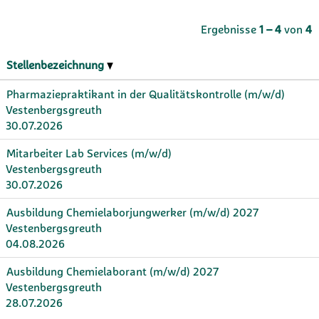
Ergebnisse
1 – 4
von
4
Stellenbezeichnung
Pharmaziepraktikant in der Qualitätskontrolle (m/w/d)
Vestenbergsgreuth
30.07.2026
Mitarbeiter Lab Services (m/w/d)
Vestenbergsgreuth
30.07.2026
Ausbildung Chemielaborjungwerker (m/w/d) 2027
Vestenbergsgreuth
04.08.2026
Ausbildung Chemielaborant (m/w/d) 2027
Vestenbergsgreuth
28.07.2026